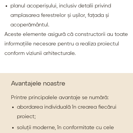
planul acoperișului, inclusiv detalii privind
amplasarea ferestrelor și ușilor, fațada și
acoperământul.
Aceste elemente asigură că constructorii au toate
informațiile necesare pentru a realiza proiectul
conform viziunii arhitecturale.
Avantajele noastre
Printre principalele avantaje se numără:
abordarea individuală în crearea fiecărui
proiect;
soluții moderne, în conformitate cu cele