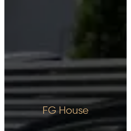
FG House