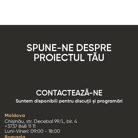
SPUNE-NE DESPRE
PROIECTUL TĂU
CONTACTEAZĂ-NE
Suntem disponibili pentru discuții și programări
Moldova
Chișinău, str. Decebal 99/L, bir. 4
+3737 848 11 11
Luni-Vineri: 09:00 - 18:00
Romania