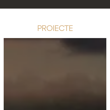
PROIECTE