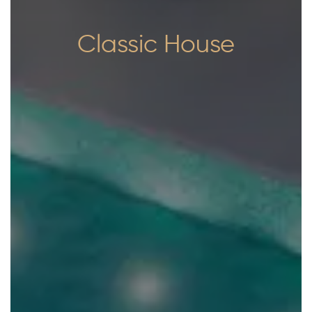
Classic House